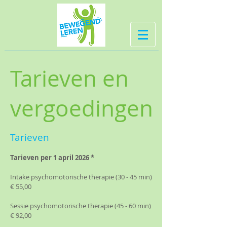
Tarieven en
vergoedingen
Tarieven
Tarieven per 1 april 2026
*
Intake psychomotorische therapie (30 - 45 min)
€ 55,00
Sessie psychomotorische therapie (45 - 60 min)
€ 92,00